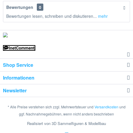
Bewertungen
0
Bewertungen lesen, schreiben und diskutieren...
mehr
Shop Service
Informationen
Newsletter
* Alle Preise verstehen sich zzgl. Mehrwertsteuer und
Versandkosten
und
ggf. Nachnahmegebühren, wenn nicht anders beschrieben
Realisiert von 3D Sammelfiguren & Modellbau