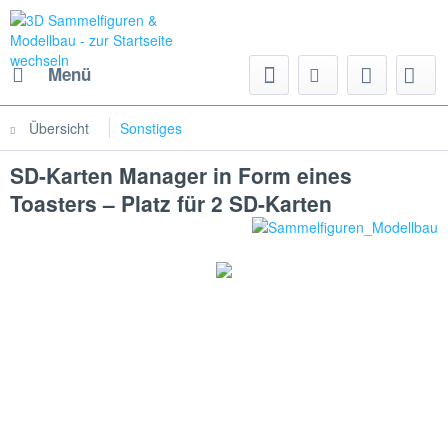
Menü
Übersicht
Sonstiges
SD-Karten Manager in Form eines
Toasters – Platz für 2 SD-Karten