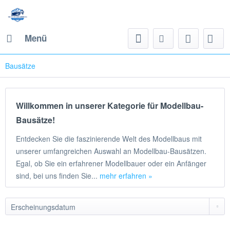
Menü
Bausätze
Willkommen in unserer Kategorie für Modellbau-
Bausätze!
Entdecken Sie die faszinierende Welt des Modellbaus mit
unserer umfangreichen Auswahl an Modellbau-Bausätzen.
Egal, ob Sie ein erfahrener Modellbauer oder ein Anfänger
sind, bei uns finden Sie...
mehr erfahren »