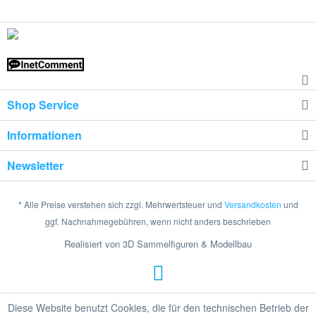
Shop Service
Informationen
Newsletter
* Alle Preise verstehen sich zzgl. Mehrwertsteuer und
Versandkosten
und
ggf. Nachnahmegebühren, wenn nicht anders beschrieben
Realisiert von 3D Sammelfiguren & Modellbau
Diese Website benutzt Cookies, die für den technischen Betrieb der