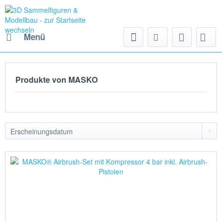
Menü
Produkte von MASKO