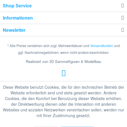
Shop Service
Informationen
Newsletter
* Alle Preise verstehen sich zzgl. Mehrwertsteuer und
Versandkosten
und
ggf. Nachnahmegebühren, wenn nicht anders beschrieben
Realisiert von 3D Sammelfiguren & Modellbau
Diese Website benutzt Cookies, die für den technischen Betrieb der
Website erforderlich sind und stets gesetzt werden. Andere
Cookies, die den Komfort bei Benutzung dieser Website erhöhen,
der Direktwerbung dienen oder die Interaktion mit anderen
Websites und sozialen Netzwerken vereinfachen sollen, werden nur
mit Ihrer Zustimmung gesetzt.