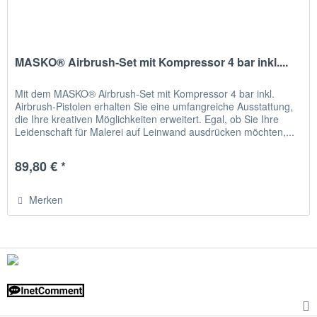
MASKO® Airbrush-Set mit Kompressor 4 bar inkl....
Mit dem MASKO® Airbrush-Set mit Kompressor 4 bar inkl.
Airbrush-Pistolen erhalten Sie eine umfangreiche Ausstattung,
die Ihre kreativen Möglichkeiten erweitert. Egal, ob Sie Ihre
Leidenschaft für Malerei auf Leinwand ausdrücken möchten,...
89,80 € *
Merken