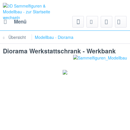
Menü
Übersicht
Modellbau - Diorama
Diorama Werkstattschrank - Werkbank