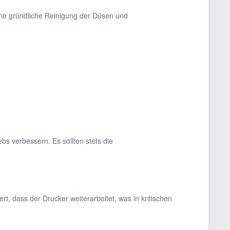
ine gründliche Reinigung der Düsen und
ebs verbessern. Es sollten stets die
rt, dass der Drucker weiterarbeitet, was in kritischen