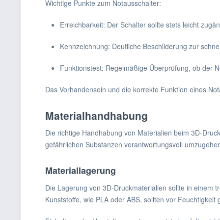
Wichtige Punkte zum Notausschalter:
Erreichbarkeit: Der Schalter sollte stets leicht zugän
Kennzeichnung: Deutliche Beschilderung zur schnell
Funktionstest: Regelmäßige Überprüfung, ob der N
Das Vorhandensein und die korrekte Funktion eines Nota
Materialhandhabung
Die richtige Handhabung von Materialien beim 3D-Druck i
gefährlichen Substanzen verantwortungsvoll umzugehe
Materiallagerung
Die Lagerung von 3D-Druckmaterialien sollte in einem 
Kunststoffe, wie PLA oder ABS, sollten vor Feuchtigkei