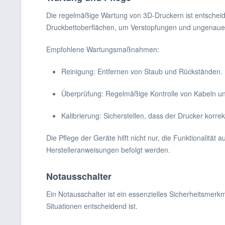
Die regelmäßige Wartung von 3D-Druckern ist entscheide
Druckbettoberflächen, um Verstopfungen und ungenaue
Empfohlene Wartungsmaßnahmen:
Reinigung: Entfernen von Staub und Rückständen.
Überprüfung: Regelmäßige Kontrolle von Kabeln u
Kalibrierung: Sicherstellen, dass der Drucker korrekt
Die Pflege der Geräte hilft nicht nur, die Funktionalität
Herstelleranweisungen befolgt werden.
Notausschalter
Ein Notausschalter ist ein essenzielles Sicherheitsmerkm
Situationen entscheidend ist.