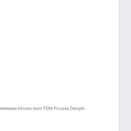
ispielsweise können beim FDM-Prozess Dämpfe