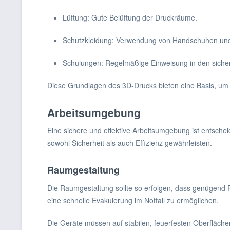
Lüftung: Gute Belüftung der Druckräume.
Schutzkleidung: Verwendung von Handschuhen un
Schulungen: Regelmäßige Einweisung in den sich
Diese Grundlagen des 3D-Drucks bieten eine Basis, um 
Arbeitsumgebung
Eine sichere und effektive Arbeitsumgebung ist entsch
sowohl Sicherheit als auch Effizienz gewährleisten.
Raumgestaltung
Die Raumgestaltung sollte so erfolgen, dass genügend 
eine schnelle Evakuierung im Notfall zu ermöglichen.
Die Geräte müssen auf stabilen, feuerfesten Oberflächen