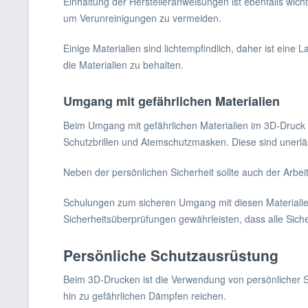
Einhaltung der Herstelleranweisungen ist ebenfalls wich
um Verunreinigungen zu vermeiden.
Einige Materialien sind lichtempfindlich, daher ist eine
die Materialien zu behalten.
Umgang mit gefährlichen Materialien
Beim Umgang mit gefährlichen Materialien im 3D-Druck
Schutzbrillen und Atemschutzmasken. Diese sind unerlä
Neben der persönlichen Sicherheit sollte auch der Arbeit
Schulungen zum sicheren Umgang mit diesen Materialien s
Sicherheitsüberprüfungen gewährleisten, dass alle Sich
Persönliche Schutzausrüstung
Beim 3D-Drucken ist die Verwendung von persönlicher S
hin zu gefährlichen Dämpfen reichen.