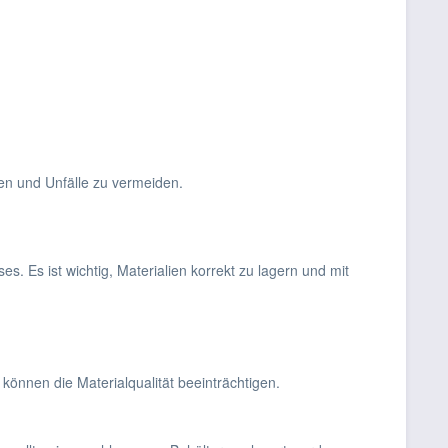
en und Unfälle zu vermeiden.
. Es ist wichtig, Materialien korrekt zu lagern und mit
önnen die Materialqualität beeinträchtigen.