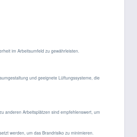
rheit im Arbeitsumfeld zu gewährleisten.
 Raumgestaltung und geeignete Lüftungssysteme, die
 zu anderen Arbeitsplätzen sind empfehlenswert, um
esetzt werden, um das Brandrisiko zu minimieren.