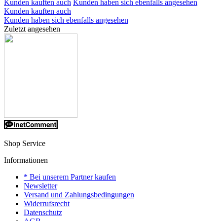
Kunden kauften auch
Kunden haben sich ebenfalls angesehen
Kunden kauften auch
Kunden haben sich ebenfalls angesehen
Zuletzt angesehen
Shop Service
Informationen
* Bei unserem Partner kaufen
Newsletter
Versand und Zahlungsbedingungen
Widerrufsrecht
Datenschutz