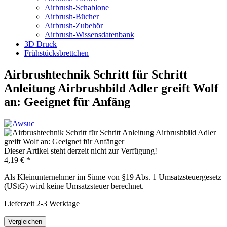
Airbrush-Schablone
Airbrush-Bücher
Airbrush-Zubehör
Airbrush-Wissensdatenbank
3D Druck
Frühstücksbrettchen
Airbrushtechnik Schritt für Schritt
Anleitung Airbrushbild Adler greift Wolf
an: Geeignet für Anfäng
Dieser Artikel steht derzeit nicht zur Verfügung!
4,19 € *
Als Kleinunternehmer im Sinne von §19 Abs. 1 Umsatzsteuergesetz
(UStG) wird keine Umsatzsteuer berechnet.
Lieferzeit 2-3 Werktage
Vergleichen