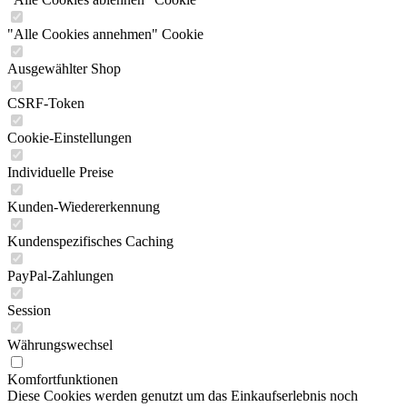
"Alle Cookies annehmen" Cookie
Ausgewählter Shop
CSRF-Token
Cookie-Einstellungen
Individuelle Preise
Kunden-Wiedererkennung
Kundenspezifisches Caching
PayPal-Zahlungen
Session
Währungswechsel
Komfortfunktionen
Diese Cookies werden genutzt um das Einkaufserlebnis noch