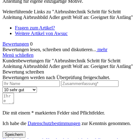
Anleitung für eigene einzigartige Motive.
Weiterführende Links zu "Airbrushtechnik Schritt für Schritt
Anleitung Airbrushbild Adler greift Wolf an: Geeignet für Anfäng"
Fragen zum Artikel?
Weitere Artikel von Awsuc
Bewertungen
0
Bewertungen lesen, schreiben und diskutieren...
mehr
Menü schließen
Kundenbewertungen für "Airbrushtechnik Schritt für Schritt
Anleitung Airbrushbild Adler greift Wolf an: Geeignet für Anfäng"
Bewertung schreiben
Bewertungen werden nach Überprüfung freigeschaltet.
Die mit einem * markierten Felder sind Pflichtfelder.
Ich habe die
Datenschutzbestimmungen
zur Kenntnis genommen.
Speichern