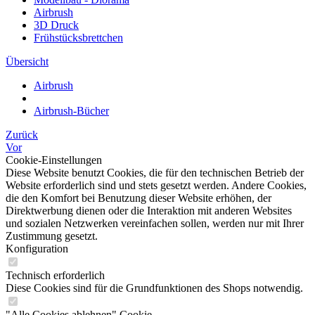
Airbrush
3D Druck
Frühstücksbrettchen
Übersicht
Airbrush
Airbrush-Bücher
Zurück
Vor
Cookie-Einstellungen
Diese Website benutzt Cookies, die für den technischen Betrieb der
Website erforderlich sind und stets gesetzt werden. Andere Cookies,
die den Komfort bei Benutzung dieser Website erhöhen, der
Direktwerbung dienen oder die Interaktion mit anderen Websites
und sozialen Netzwerken vereinfachen sollen, werden nur mit Ihrer
Zustimmung gesetzt.
Konfiguration
Technisch erforderlich
Diese Cookies sind für die Grundfunktionen des Shops notwendig.
"Alle Cookies ablehnen" Cookie