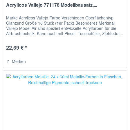
Acrylicos Vallejo 771178 Modellbausatz,...
Marke Acrylicos Vallejo Farbe Verschieden Oberflächentyp
Glänzend Größe 16 Stück (1er Pack) Besonderes Merkmal
Vallejo Model Air sind speziell entwickelte Acrylfarben für die
Airbrushtechnik. Kann auch mit Pinsel, Tuschefüller, Ziehfeder...
22,69 € *
Merken