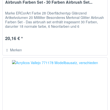
Airbrush Farben Set - 30 Farben Airbrush Set...
Marke ERCorArt Farbe 28 Oberflächentyp Glänzend
Artikelvolumen 20 Milliliter Besonderes Merkmal Glitter Airbrush
Farben Set - Das airbrush set enthält insgesamt 30 Farben,
darunter 18 normale farbe, 6 Neonfarben und 6
Metallicfarben....
20,16 € *
Merken