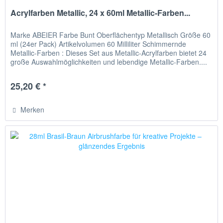
Acrylfarben Metallic, 24 x 60ml Metallic-Farben...
Marke ABEIER Farbe Bunt Oberflächentyp Metallisch Größe 60
ml (24er Pack) Artikelvolumen 60 Milliliter Schimmernde
Metallic-Farben : Dieses Set aus Metallic-Acrylfarben bietet 24
große Auswahlmöglichkeiten und lebendige Metallic-Farben....
25,20 € *
Merken