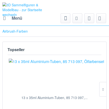
Menü
Airbrush-Farben
Topseller
13 x 35ml Aluminium-Tuben, 85 713 097,...