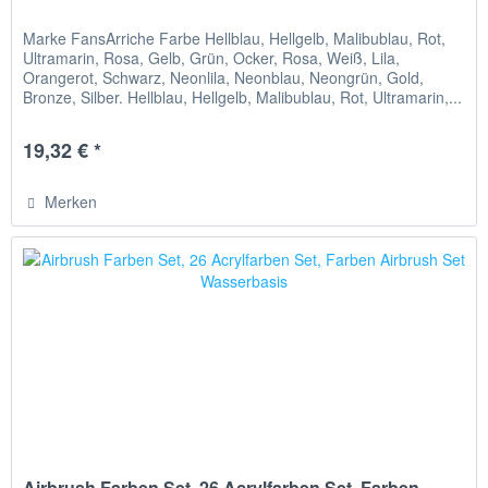
Marke FansArriche Farbe Hellblau, Hellgelb, Malibublau, Rot,
Ultramarin, Rosa, Gelb, Grün, Ocker, Rosa, Weiß, Lila,
Orangerot, Schwarz, Neonlila, Neonblau, Neongrün, Gold,
Bronze, Silber. Hellblau, Hellgelb, Malibublau, Rot, Ultramarin,...
19,32 € *
Merken
Airbrush Farben Set, 26 Acrylfarben Set, Farben...