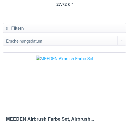
27,72 € *
Filtern
MEEDEN Airbrush Farbe Set, Airbrush...