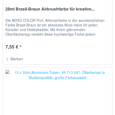
28ml Brasil-Braun Airbrushfarbe für kreative...
Die AERO COLOR Prof. Airbrushfarbe in der wunderschönen
Farbe Brasil-Braun ist ein absolutes Must-Have für jeden
Künstler und Hobbybastler. Mit ihrem glänzenden
Oberflächentyp verleiht diese hochwertige Farbe jedem
Kunstwerk einen...
7,55 € *
Merken