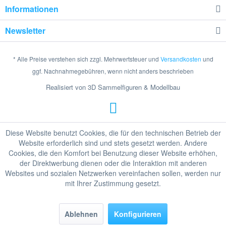
Informationen
Newsletter
* Alle Preise verstehen sich zzgl. Mehrwertsteuer und
Versandkosten
und
ggf. Nachnahmegebühren, wenn nicht anders beschrieben
Realisiert von 3D Sammelfiguren & Modellbau
Diese Website benutzt Cookies, die für den technischen Betrieb der
Website erforderlich sind und stets gesetzt werden. Andere
Cookies, die den Komfort bei Benutzung dieser Website erhöhen,
der Direktwerbung dienen oder die Interaktion mit anderen
Websites und sozialen Netzwerken vereinfachen sollen, werden nur
mit Ihrer Zustimmung gesetzt.
Ablehnen
Konfigurieren