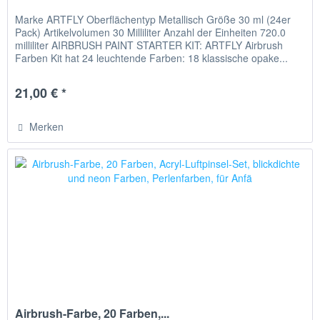
Marke ARTFLY Oberflächentyp Metallisch Größe 30 ml (24er
Pack) Artikelvolumen 30 Milliliter Anzahl der Einheiten 720.0
milliliter AIRBRUSH PAINT STARTER KIT: ARTFLY Airbrush
Farben Kit hat 24 leuchtende Farben: 18 klassische opake...
21,00 € *
Merken
Airbrush-Farbe, 20 Farben,...