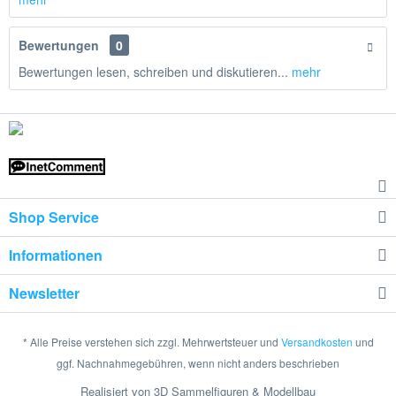
Bewertungen
0
Bewertungen lesen, schreiben und diskutieren...
mehr
Shop Service
Informationen
Newsletter
* Alle Preise verstehen sich zzgl. Mehrwertsteuer und
Versandkosten
und
ggf. Nachnahmegebühren, wenn nicht anders beschrieben
Realisiert von 3D Sammelfiguren & Modellbau