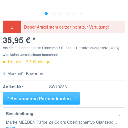
Dieser Artikel steht derzeit nicht zur Verfügung!
35,95 € *
Als Kleinunternehmer im Sinne von §19 Abs. 1 Umsatzsteuergesetz (UStG)
wird keine Umsatzsteuer berechnet.
Lieferzeit 2-3 Werktage
Merken
Bewerten
Artikel-Nr.:
SW10286
* Bei unserem Partner kaufen
Beschreibung
Marke MEEDEN Farbe 24 Colors Oberflächentyp Glänzend...
mehr