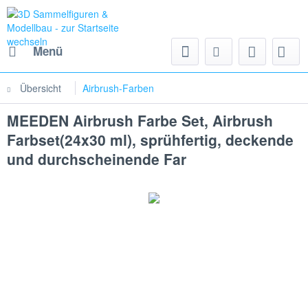
Menü
Übersicht
Airbrush-Farben
MEEDEN Airbrush Farbe Set, Airbrush
Farbset(24x30 ml), sprühfertig, deckende
und durchscheinende Far