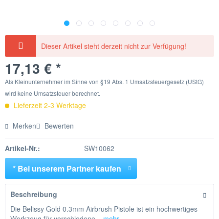
Dieser Artikel steht derzeit nicht zur Verfügung!
17,13 € *
Als Kleinunternehmer im Sinne von §19 Abs. 1 Umsatzsteuergesetz (UStG)
wird keine Umsatzsteuer berechnet.
Lieferzeit 2-3 Werktage
Merken
Bewerten
Artikel-Nr.:
SW10062
* Bei unserem Partner kaufen
Beschreibung
Die Belissy Gold 0.3mm Airbrush Pistole ist ein hochwertiges
Werkzeug für verschiedene...
mehr