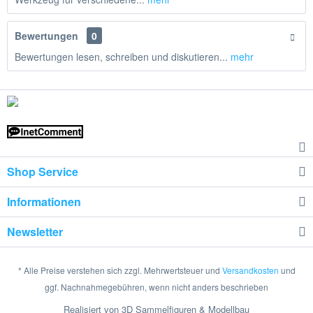
Bewertungen
0
Bewertungen lesen, schreiben und diskutieren...
mehr
Shop Service
Informationen
Newsletter
* Alle Preise verstehen sich zzgl. Mehrwertsteuer und
Versandkosten
und
ggf. Nachnahmegebühren, wenn nicht anders beschrieben
Realisiert von 3D Sammelfiguren & Modellbau