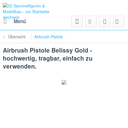
Menü
Übersicht
Airbrush-Pistole
Airbrush Pistole Belissy Gold -
hochwertig, tragbar, einfach zu
verwenden.