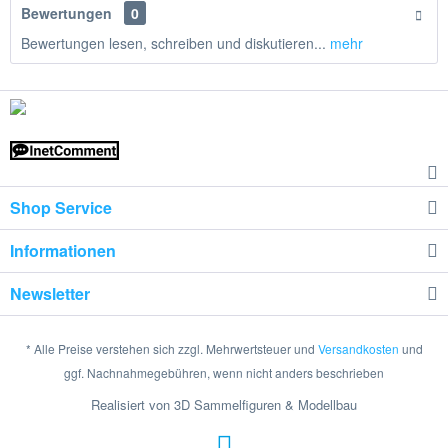
Bewertungen
0
Bewertungen lesen, schreiben und diskutieren...
mehr
Shop Service
Informationen
Newsletter
* Alle Preise verstehen sich zzgl. Mehrwertsteuer und
Versandkosten
und
ggf. Nachnahmegebühren, wenn nicht anders beschrieben
Realisiert von 3D Sammelfiguren & Modellbau