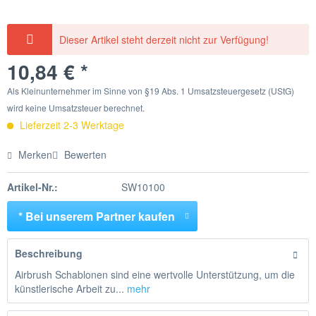
Dieser Artikel steht derzeit nicht zur Verfügung!
10,84 € *
Als Kleinunternehmer im Sinne von §19 Abs. 1 Umsatzsteuergesetz (UStG)
wird keine Umsatzsteuer berechnet.
Lieferzeit 2-3 Werktage
Merken
Bewerten
Artikel-Nr.:
SW10100
* Bei unserem Partner kaufen
Beschreibung
Airbrush Schablonen sind eine wertvolle Unterstützung, um die
künstlerische Arbeit zu...
mehr