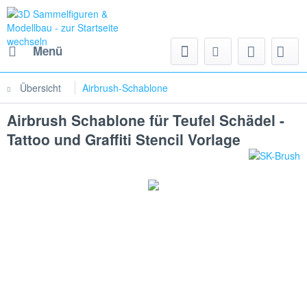
Menü
Übersicht
Airbrush-Schablone
Airbrush Schablone für Teufel Schädel -
Tattoo und Graffiti Stencil Vorlage