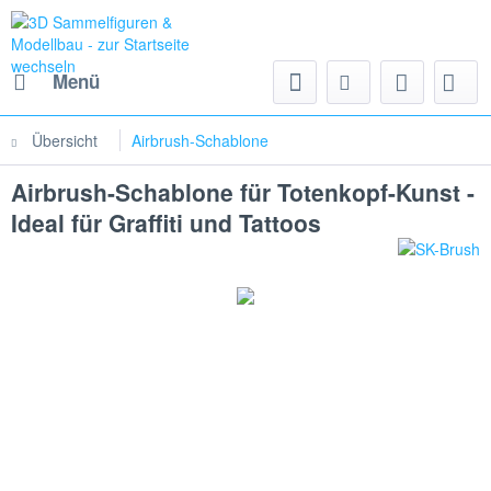
Menü
Übersicht
Airbrush-Schablone
Airbrush-Schablone für Totenkopf-Kunst -
Ideal für Graffiti und Tattoos