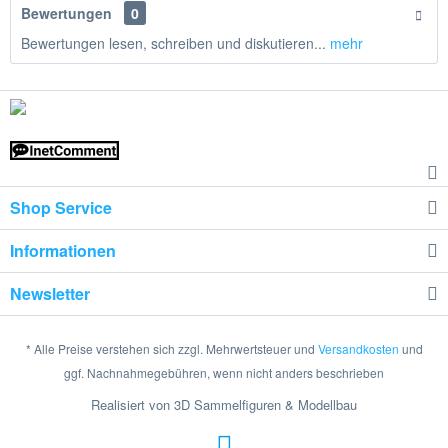
Bewertungen
0
Bewertungen lesen, schreiben und diskutieren...
mehr
Shop Service
Informationen
Newsletter
* Alle Preise verstehen sich zzgl. Mehrwertsteuer und
Versandkosten
und
ggf. Nachnahmegebühren, wenn nicht anders beschrieben
Realisiert von 3D Sammelfiguren & Modellbau