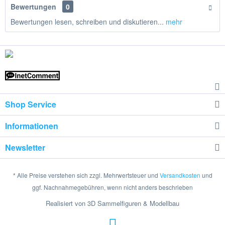
Bewertungen
0
Bewertungen lesen, schreiben und diskutieren...
mehr
Shop Service
Informationen
Newsletter
* Alle Preise verstehen sich zzgl. Mehrwertsteuer und
Versandkosten
und
ggf. Nachnahmegebühren, wenn nicht anders beschrieben
Realisiert von 3D Sammelfiguren & Modellbau