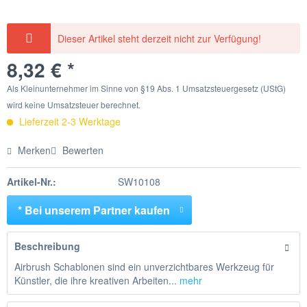
Dieser Artikel steht derzeit nicht zur Verfügung!
8,32 € *
Als Kleinunternehmer im Sinne von §19 Abs. 1 Umsatzsteuergesetz (UStG)
wird keine Umsatzsteuer berechnet.
Lieferzeit 2-3 Werktage
Merken
Bewerten
Artikel-Nr.:
SW10108
* Bei unserem Partner kaufen
Beschreibung
Airbrush Schablonen sind ein unverzichtbares Werkzeug für
Künstler, die ihre kreativen Arbeiten...
mehr