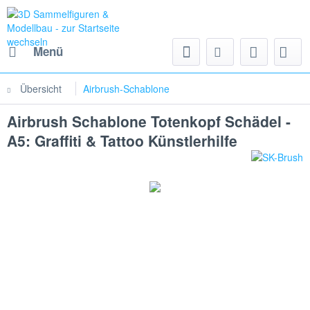
Menü
Übersicht
Airbrush-Schablone
Airbrush Schablone Totenkopf Schädel -
A5: Graffiti & Tattoo Künstlerhilfe